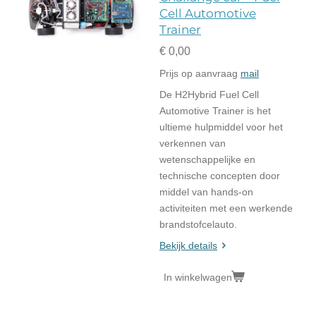
Cell Automotive
Trainer
€ 0,00
Prijs op aanvraag
mail
De H2Hybrid Fuel Cell
Automotive Trainer is het
ultieme hulpmiddel voor het
verkennen van
wetenschappelijke en
technische concepten door
middel van hands-on
activiteiten met een werkende
brandstofcelauto.
Bekijk details
In winkelwagen