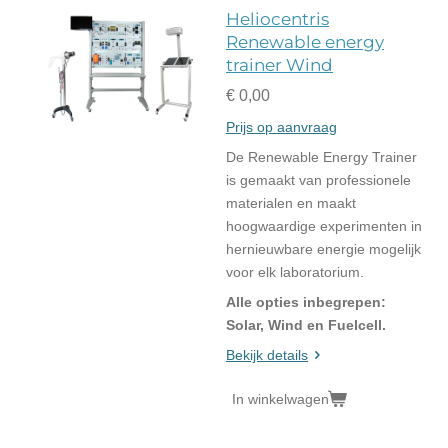
Heliocentris
Renewable energy
trainer Wind
€ 0,00
Prijs op aanvraag
De Renewable Energy Trainer
is gemaakt van professionele
materialen en maakt
hoogwaardige experimenten in
hernieuwbare energie mogelijk
voor elk laboratorium.
Alle opties inbegrepen:
Solar, Wind en Fuelcell.
Bekijk details
In winkelwagen