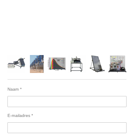
Naam *
E-mailadres *