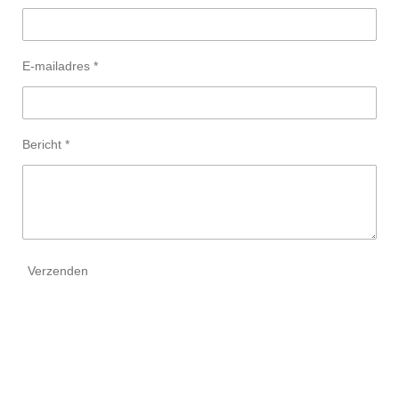
E-mailadres *
Bericht *
Verzenden