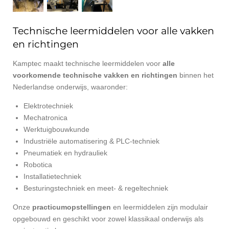
Technische leermiddelen voor alle vakken
en richtingen
Kamptec maakt technische leermiddelen voor
alle
voorkomende technische vakken en richtingen
binnen het
Nederlandse onderwijs, waaronder:
Elektrotechniek
Mechatronica
Werktuigbouwkunde
Industriële automatisering & PLC-techniek
Pneumatiek en hydrauliek
Robotica
Installatietechniek
Besturingstechniek en meet- & regeltechniek
Onze
practicumopstellingen
en leermiddelen zijn modulair
opgebouwd en geschikt voor zowel klassikaal onderwijs als