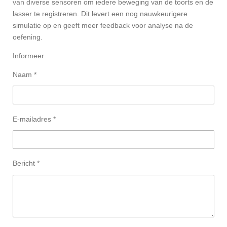
van diverse sensoren om iedere beweging van de toorts en de
lasser te registreren. Dit levert een nog nauwkeurigere
simulatie op en geeft meer feedback voor analyse na de
oefening.
Informeer
Naam *
E-mailadres *
Bericht *