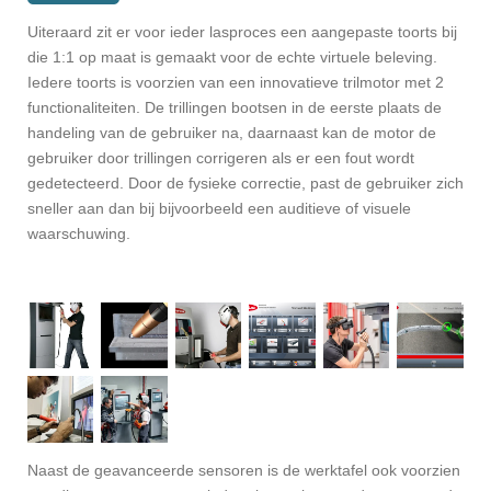
Uiteraard zit er voor ieder lasproces een aangepaste toorts bij
die 1:1 op maat is gemaakt voor de echte virtuele beleving.
Iedere toorts is voorzien van een innovatieve trilmotor met 2
functionaliteiten. De trillingen bootsen in de eerste plaats de
handeling van de gebruiker na, daarnaast kan de motor de
gebruiker door trillingen corrigeren als er een fout wordt
gedetecteerd. Door de fysieke correctie, past de gebruiker zich
sneller aan dan bij bijvoorbeeld een auditieve of visuele
waarschuwing.
Naast de geavanceerde sensoren is de werktafel ook voorzien