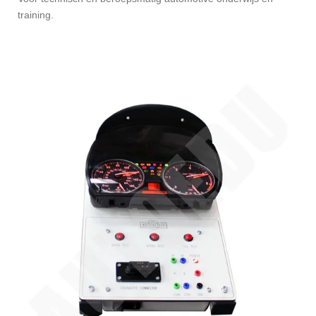
training.