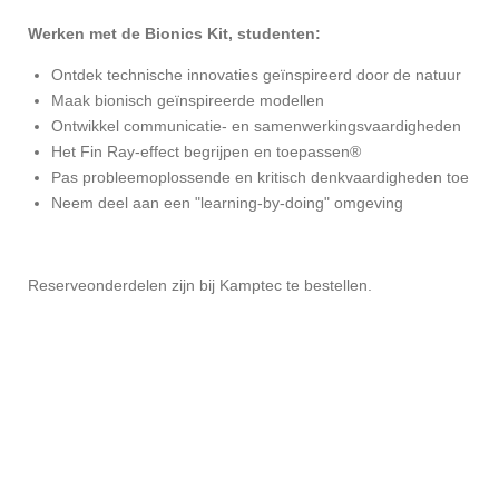
Werken met de Bionics Kit, studenten:
Ontdek technische innovaties geïnspireerd door de natuur
Maak bionisch geïnspireerde modellen
Ontwikkel communicatie- en samenwerkingsvaardigheden
Het Fin Ray-effect begrijpen en toepassen®
Pas probleemoplossende en kritisch denkvaardigheden toe
Neem deel aan een "learning-by-doing" omgeving
Reserveonderdelen zijn bij Kamptec te bestellen.