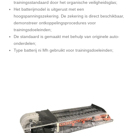
trainingsstandaard door het organische veiligheidsglas;
Het batterijmodel is uitgerust met een
hoogspanningszekering. De zekering is direct beschikbaar,
demonstreer ontkoppelingsprocedures voor
trainingsdoeleinden;
De standaard is gemaakt met behulp van originele auto-
onderdelen;
Type batterij ni Mh gebruikt voor trainingsdoeleinden;