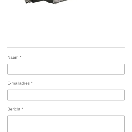
Naam *
E-mailadres *
Bericht *