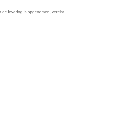
 de levering is opgenomen, vereist.