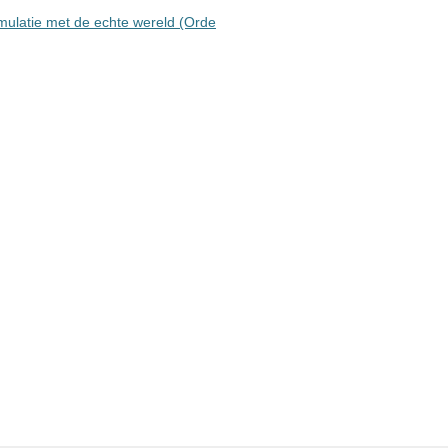
imulatie met de echte wereld (Orde