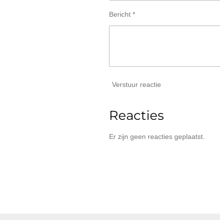
Bericht *
Verstuur reactie
Reacties
Er zijn geen reacties geplaatst.