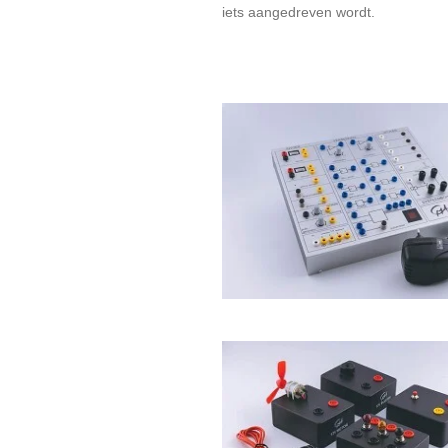
iets aangedreven wordt.