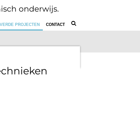
isch onderwijs.
VERDE PROJECTEN
CONTACT
technieken