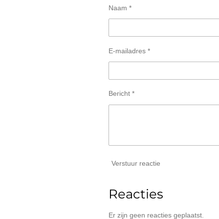
Naam *
E-mailadres *
Bericht *
Verstuur reactie
Reacties
Er zijn geen reacties geplaatst.