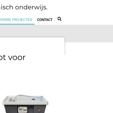
isch onderwijs.
VERDE PROJECTEN
CONTACT
ot voor