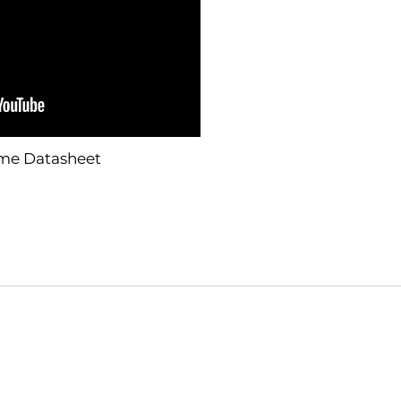
ume Datasheet