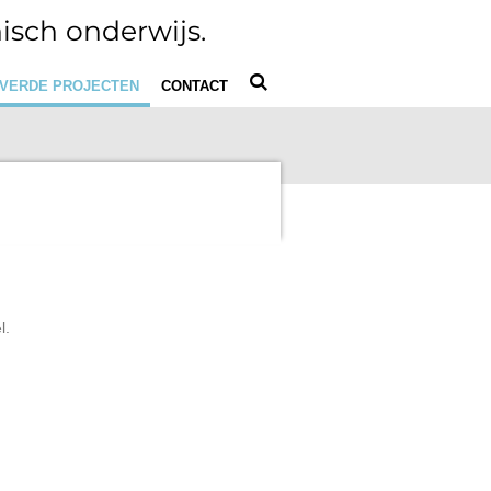
isch onderwijs.
VERDE PROJECTEN
CONTACT
l.