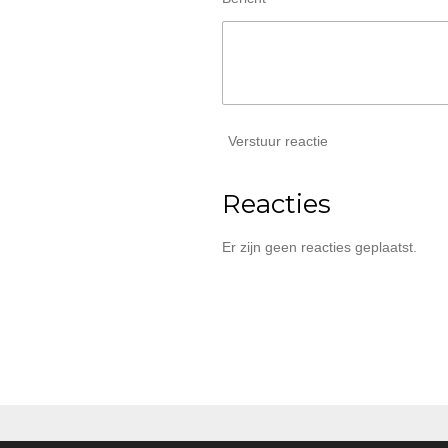
Verstuur reactie
Reacties
Er zijn geen reacties geplaatst.