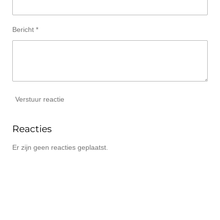
Bericht *
Verstuur reactie
Reacties
Er zijn geen reacties geplaatst.