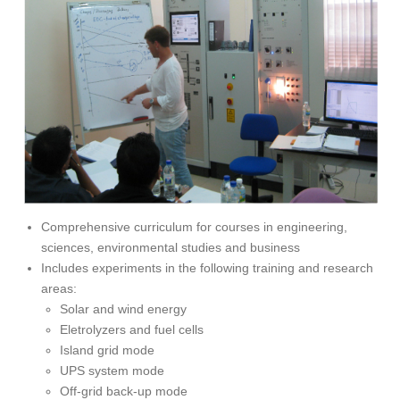
Comprehensive curriculum for courses in engineering,
sciences, environmental studies and business
Includes experiments in the following training and research
areas:
Solar and wind energy
Eletrolyzers and fuel cells
Island grid mode
UPS system mode
Off-grid back-up mode