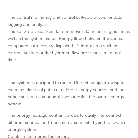
The central monitoring and control software allows for data
logging and analysis.
The software visualizes data from over 30 measuring points as
well as the system status. Energy flows between the various
components are clearly displayed. Different data such as
current, voltage or the hydrogen flow are visualized in real
time.
The system is designed to run in different setups allowing to
examine electrical paths of different energy sources and their
behaviour on a component level or within the overall energy
system.
The energy management unit allows to easily interconnect
different sources and loads into a complete hybrid renewable
energy system.
Combinable Energy Technology