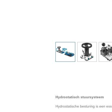
Hydrostatisch stuursysteem
Hydrostatische besturing is een ess