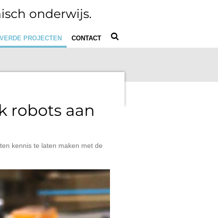
isch onderwijs.
VERDE PROJECTEN
CONTACT
k robots aan
nten kennis te laten maken met de