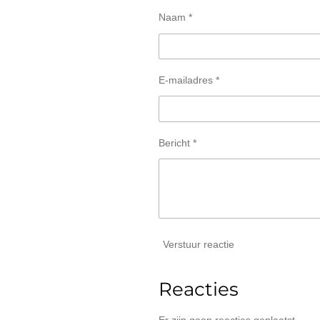
Naam *
E-mailadres *
Bericht *
Verstuur reactie
Reacties